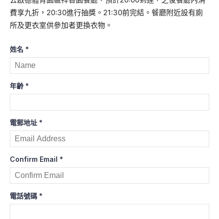
費享九折，20:30進行抽獎。21:30前完結。餐廳附近設有廁
所及更衣室供參加者更換衣物。
姓名
*
年齡
*
電郵地址
*
Confirm Email
*
電話號碼
*