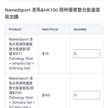
Namedsport 渣馬&HK100 限時優惠整合能量套
裝加購
Product
Item Price
Quantity
Namedsport 渣
馬半馬限時優惠
整合能量套(原
價:$107)
$79
[1xEnergy Shot
+ 1xHydra Gel +
1xStrong Gel]
Namedsport 渣
馬全馬限時優惠
整合能量套裝(原
價$209)
$149
[1xEnergy Shot
+ 3xHydra Gel +
1xCarbo Gel +