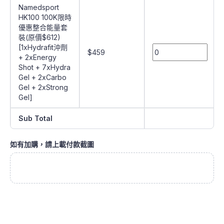
Namedsport
HK100 100K限時
優惠整合能量套
裝(原價$612)
[1xHydrafit沖劑
$459
+ 2xEnergy
Shot + 7xHydra
Gel + 2xCarbo
Gel + 2xStrong
Gel]
Sub Total
如有加購，請上載付款截圖