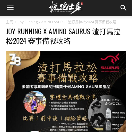
主頁
Joy Running x AMINO SAURUS 渣打馬拉松2024 賽事備戰攻略
JOY RUNNING X AMINO SAURUS 渣打馬拉
松2024 賽事備戰攻略