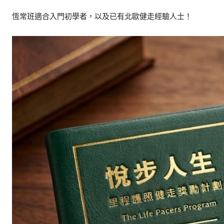
恆常班適合入門初學者，以及已有北歐健走經驗人士！