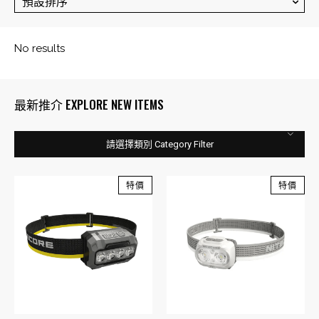
最新推介 EXPLORE NEW ITEMS
請選擇類別 Category Filter
特價
特價