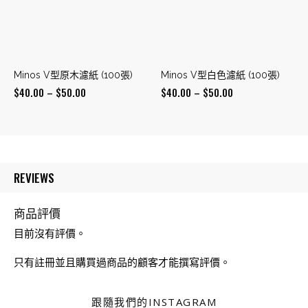
Minos V型原木濾紙 (100張)
Minos V型白色濾紙 (100張)
Price
Price
$
40.00
–
$
50.00
$
40.00
–
$
50.00
range:
range:
$40.00
$40.00
through
through
$50.00
$50.00
REVIEWS
商品評價
目前沒有評價。
只有註冊並且購買過商品的顧客才能撰寫評價。
跟隨我們的INSTAGRAM