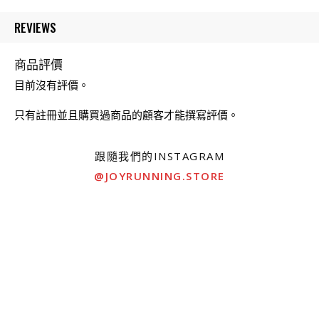
REVIEWS
商品評價
目前沒有評價。
只有註冊並且購買過商品的顧客才能撰寫評價。
跟隨我們的INSTAGRAM
@JOYRUNNING.STORE