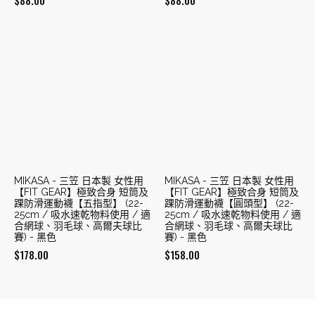
$
88.00
$
88.00
MIKASA - 三笠 日本製 女性用
MIKASA - 三笠 日本製 女性用
【FIT GEAR】極致合身 短筒及
【FIT GEAR】極致合身 短筒及
踝防滑運動襪【五指型】 (22-
踝防滑運動襪【圓頭型】 (22-
25cm / 吸水速乾物料使用 / 適
25cm / 吸水速乾物料使用 / 適
合網球、羽毛球、高爾夫球比
合網球、羽毛球、高爾夫球比
賽) - 黑色
賽) - 黑色
$
178.00
$
158.00