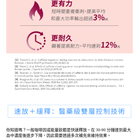
你知道嗎？一般咖啡因或能量飲都是快速釋放，在 30-90 分鐘達到最大
血中濃度後逐步下降，因此需要透過多次補充來維持效果。