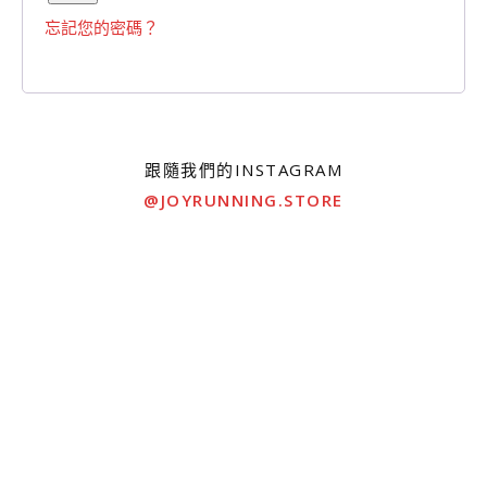
忘記您的密碼？
跟隨我們的INSTAGRAM
@JOYRUNNING.STORE