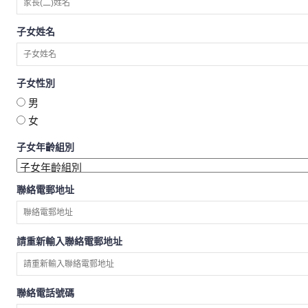
Running
子女姓名
Store
子女性別
男
女
子女年齡組別
聯絡電郵地址
請重新輸入聯絡電郵地址
聯絡電話號碼