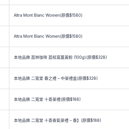
Altra Mont Blanc Women(原價$1580)
Altra Mont Blanc Women(原價$1580)
本地品牌 荔林咖啡 荔枝窩薑黃粉 (100g)(原價$328)
本地品牌 二寬堂 春之禮 – 中茶禮盒(原價$328)
本地品牌 二寬堂 十善茶禮(原價$188)
本地品牌 二寬堂 十善香氣茶禮 – 春】(原價$188)