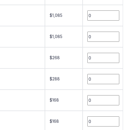
$1,085
$1,085
$268
$288
$168
$168