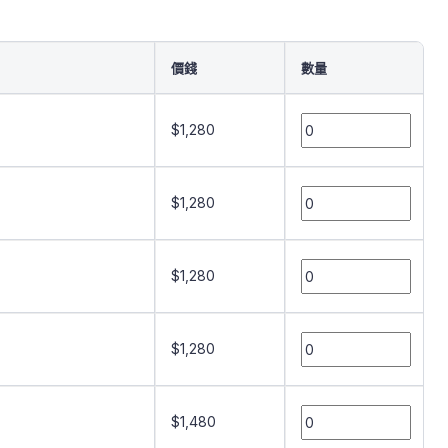
價錢
數量
$1,280
$1,280
$1,280
$1,280
$1,480