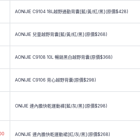
AONIJIE C9104 18L越野通勤背囊[藍/黃/紅/黑](原價$428)
AONIJIE 兒童越野背囊[藍/黃/紅/黑](原價$268)
AONIJIE C9108 10L 暢銷黑白越野背囊(原價$368)
AONIJIE C9106 背心越野背囊(原價$298)
ONIJIE 連內膽快乾運動褲[藍/灰/黑](原價$298)
AONIJIE 連內膽快乾運動裙[紅/灰/黑](原價$268)