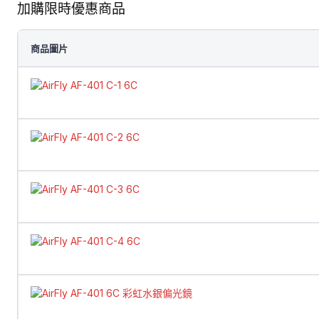
加購限時優惠商品
商品圖片