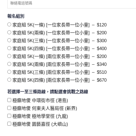
報名組別
家庭組 5K(一條) [一位家長帶一位小童]
–
$120
家庭組 5K(兩條) [一位家長帶一位小童]
–
$200
家庭組 5K(三條) [一位家長帶一位小童]
–
$300
家庭組 5K(四條) [一位家長帶一位小童]
–
$400
家庭組 5K(一條) [兩位家長帶一位小童]
–
$200
家庭組 5K(兩條) [兩位家長帶一位小童]
–
$340
家庭組 5K(三條) [兩位家長帶一位小童]
–
$510
家庭組 5K(四條) [兩位家長帶一位小童]
–
$670
若選擇一至三條路線，請點選會挑戰之路線
極癲地傻 中環街市徑 (港島)
極癲地傻 何東夫人醫局徑 (新界)
極癲地傻 極地學堂徑 (九龍)
極癲地傻 園藝嘉徑 (大嶼山)