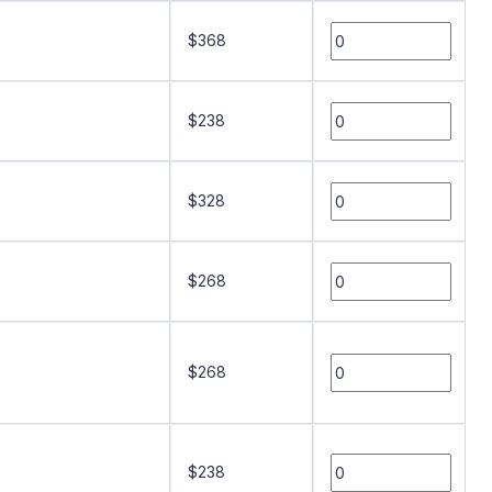
$368
$238
$328
$268
$268
$238