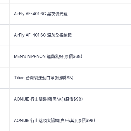
AirFly AF-401 6C 黑灰偏光鏡
AirFly AF-401 6C 深灰全視線鏡
MEN's NIPPNON 運動乳貼(原價$68)
Titian 台灣製運動口罩(原價$88)
AONIJIE 行山闊邊帽[黑/灰](原價$98)
AONIJIE 行山遮頸太陽帽[白/卡其](原價$98)